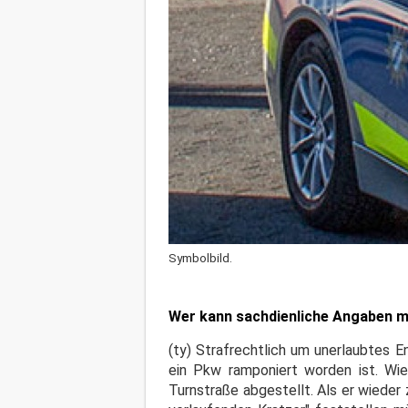
Symbolbild.
Wer kann sachdienliche Angaben ma
(ty) Strafrechtlich um unerlaubtes E
ein Pkw ramponiert worden ist. Wie 
Turnstraße abgestellt. Als er wieder