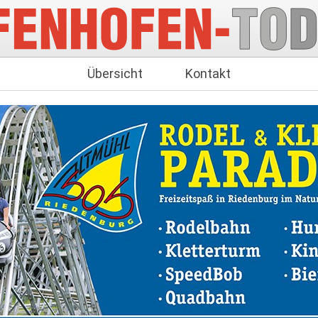
Übersicht
Kontakt