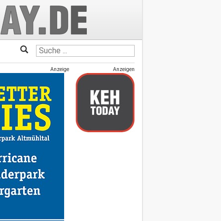
Anzeige
Anzeigen