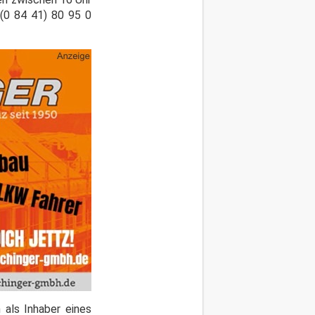
 (0 84 41) 80 95 0
 als Inhaber eines