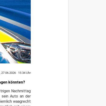
, 27.06.2026 15:34 Uhr
ragen könnten?
trigen Nachmittag
r sein Auto an der
 ziemlich waagrecht