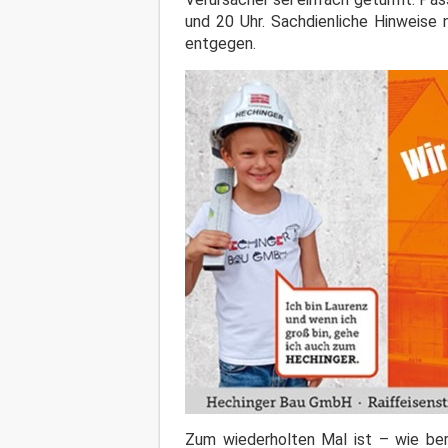
und 20 Uhr. Sachdienliche Hinweise 
entgegen.
Zum wiederholten Mal ist – wie ber