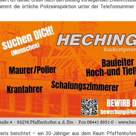
nimmt die örtliche Polizeiinspektion unter der Telefonnummer
eits berichtet – ein 30-Jähriger aus dem Raum Pfaffenhofen