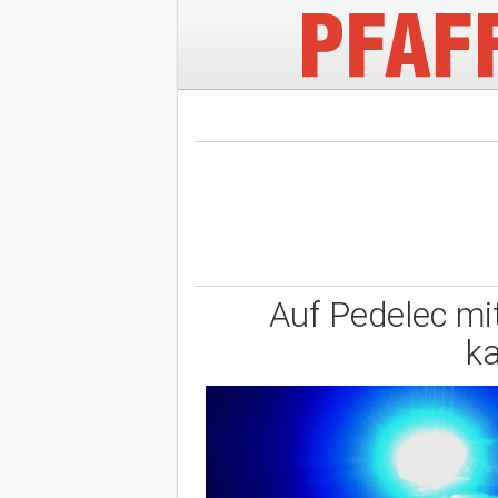
Auf Pedelec mit
ka