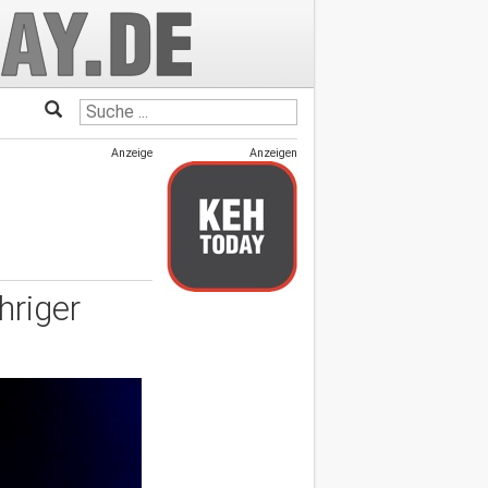
Anzeige
Anzeigen
hriger