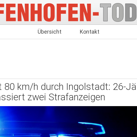
Übersicht
Kontakt
 80 km/h durch Ingolstadt: 26-Jä
ssiert zwei Strafanzeigen