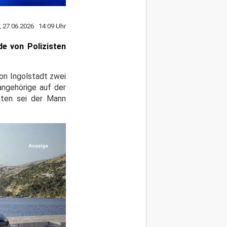
, 27.06.2026 14:09 Uhr
de von Polizisten
on Ingolstadt zwei
angehörige auf der
amten sei der Mann