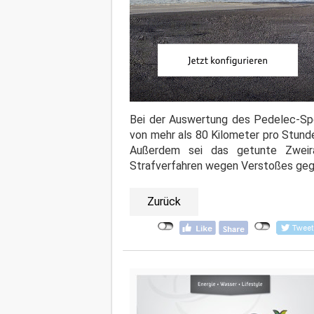
Bei der Auswertung des Pedelec-Sp
von mehr als 80 Kilometer pro Stunde
Außerdem sei das getunte Zweira
Strafverfahren wegen Verstoßes gege
Zurück