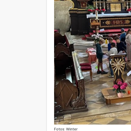
Fotos: Winter