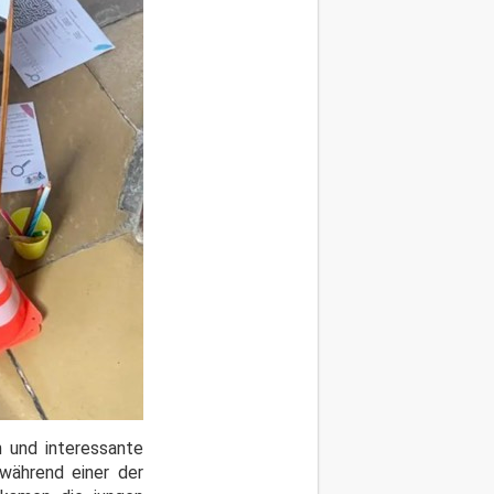
 und interessante
 während einer der