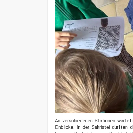
An verschiedenen Stationen wartete
Einblicke. In der Sakristei durften