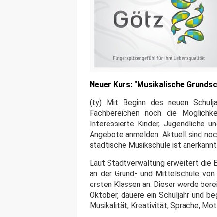
Neuer Kurs: "Musikalische Grundsc
(ty) Mit Beginn des neuen Schulj
Fachbereichen noch die Möglichke
Interessierte Kinder, Jugendliche 
Angebote anmelden. Aktuell sind noc
städtische Musikschule ist anerkann
Laut Stadtverwaltung erweitert die 
an der Grund- und Mittelschule von
ersten Klassen an. Dieser werde bere
Oktober, dauere ein Schuljahr und be
Musikalität, Kreativität, Sprache, Mo