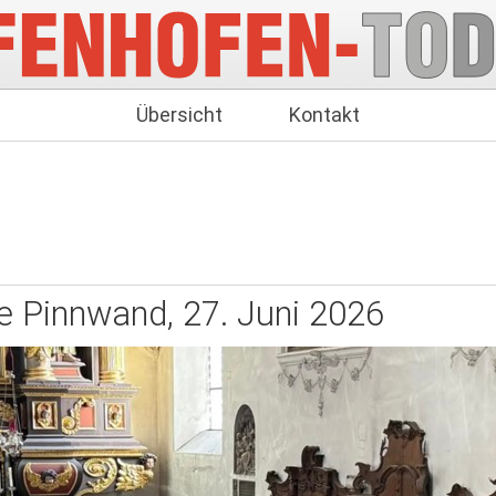
Übersicht
Kontakt
e Pinnwand, 27. Juni 2026