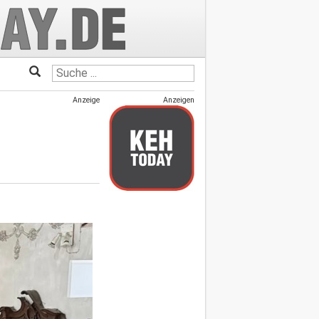
Anzeige
Anzeigen