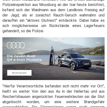
Polizeiinspektion aus Moosburg an der Isar heute berichtet,
befand sich der Waidmann aus dem Landkreis Freising auf
der Jagd, als er zunächst Rauch-Geruch wahrnahm und
daraufhin ein "aktives Glutnest" entdeckte. Dabei habe es
sich möglicherweise um Rückstände eines Lagerfeuers
gehandelt, so die Polizei.
"Hierfür Verantwortliche befanden sich nicht mehr vor Ort",
heißt es weiter. Von den aus Au in der Hallertau und aus
Reichertshausen angerückten Feuerwehrleuten sei die Glut
abgelöscht worden, um eine weitere Brandgefahr