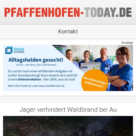
Kontakt
Anzeige
Jäger verhindert Waldbrand bei Au