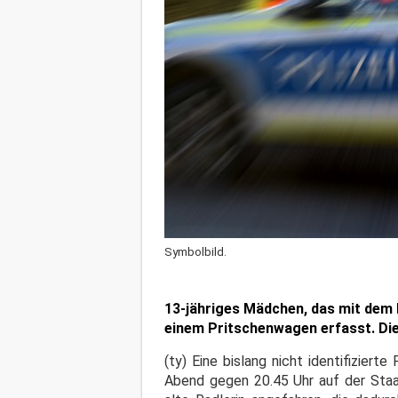
Symbolbild.
13-jähriges Mädchen, das mit dem
einem Pritschenwagen erfasst. Die 
(ty) Eine bislang nicht identifizie
Abend gegen 20.45 Uhr auf der Staa