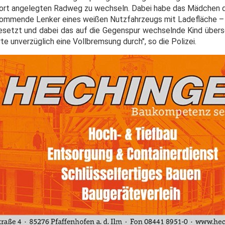
 dort angelegten Radweg zu wechseln. Dabei habe das Mädchen
kommende Lenker eines weißen Nutzfahrzeugs mit Ladefläche 
esetzt und dabei das auf die Gegenspur wechselnde Kind übers
te unverzüglich eine Vollbremsung durch", so die Polizei.