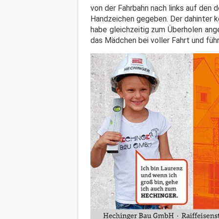
von der Fahrbahn nach links auf den
Handzeichen gegeben. Der dahinter 
habe gleichzeitig zum Überholen ang
das Mädchen bei voller Fahrt und führ