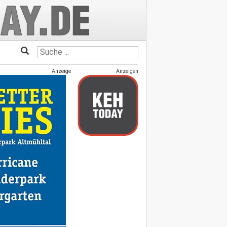
Anzeige
Anzeigen