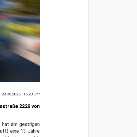
, 28.06.2026 15:23 Uhr
tsstraße 2229 von
, hat am gestrigen
ätt) eine 13 Jahre