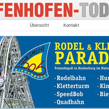
Übersicht
Kontakt