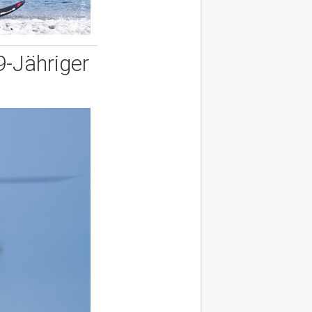
9-Jähriger