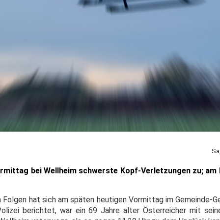
Sa
rmittag bei Wellheim schwerste Kopf-Verletzungen zu; am
hen Folgen hat sich am späten heutigen Vormittag im Gemeinde-G
Polizei berichtet, war ein 69 Jahre alter Österreicher mit sei