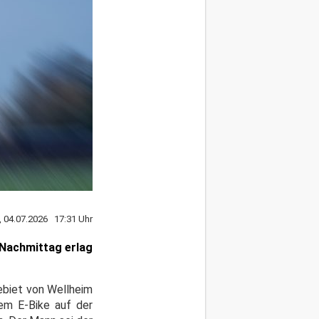
, 04.07.2026 17:31 Uhr
 Nachmittag erlag
ebiet von Wellheim
nem E-Bike auf der