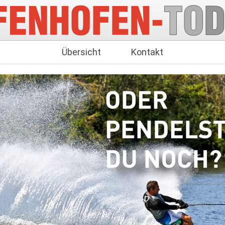
Übersicht
Kontakt