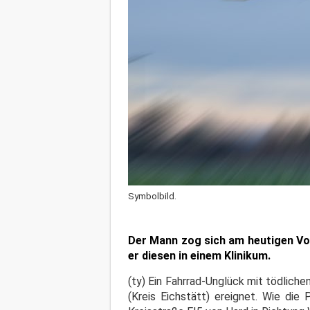
Symbolbild.
Der Mann zog sich am heutigen Vo
er diesen in einem Klinikum.
(ty) Ein Fahrrad-Unglück mit tödlic
(Kreis Eichstätt) ereignet. Wie die 