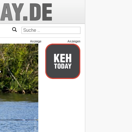
Anzeige
Anzeigen