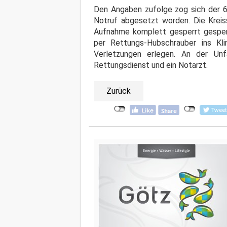
Den Angaben zufolge zog sich der 69
Notruf abgesetzt worden. Die Kreiss
Aufnahme komplett gesperrt gesper
per Rettungs-Hubschrauber ins Kl
Verletzungen erlegen. An der Unf
Rettungsdienst und ein Notarzt.
Zurück