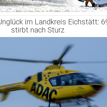
nglück im Landkreis Eichstätt: 6
stirbt nach Sturz