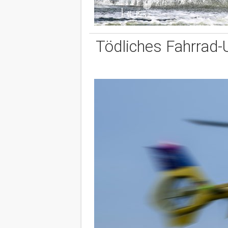
Tödliches Fahrrad-U