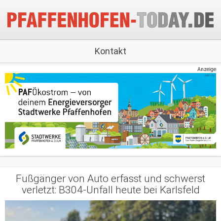
Kontakt
Anzeige
Fußgänger von Auto erfasst und schwerst
verletzt: B304-Unfall heute bei Karlsfeld