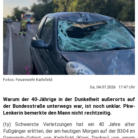
Fotos: Feuerwehr Karlsfeld
Sa, 04.07.2026 17:47 Uhr
Warum der 40-Jährige in der Dunkelheit außerorts auf
der Bundesstraße unterwegs war, ist noch unklar. Pkw-
Lenkerin bemerkte den Mann nicht rechtzeitig.
(ty) Schwerste Verletzungen hat ein 40 Jahre alter
Fußgänger erlitten, der am heutigen Morgen auf der B304 im
Gemeinde-Gebiet von Karlsfeld (Kreis Dachau) von einem