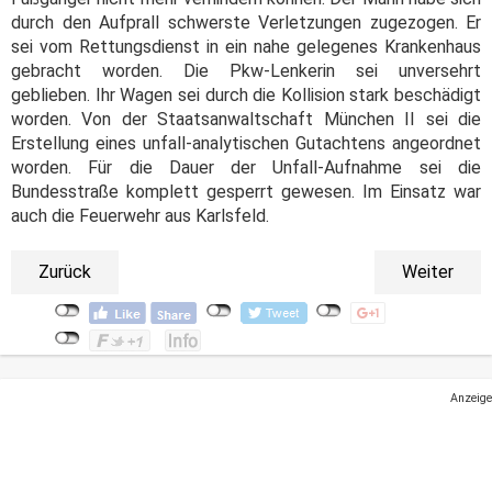
durch den Aufprall schwerste Verletzungen zugezogen. Er
sei vom Rettungsdienst in ein nahe gelegenes Krankenhaus
gebracht worden. Die Pkw-Lenkerin sei unversehrt
geblieben. Ihr Wagen sei durch die Kollision stark beschädigt
worden. Von der Staatsanwaltschaft München II sei die
Erstellung eines unfall-analytischen Gutachtens angeordnet
worden. Für die Dauer der Unfall-Aufnahme sei die
Bundesstraße komplett gesperrt gewesen. Im Einsatz war
auch die Feuerwehr aus Karlsfeld.
Zurück
Weiter
Anzeige