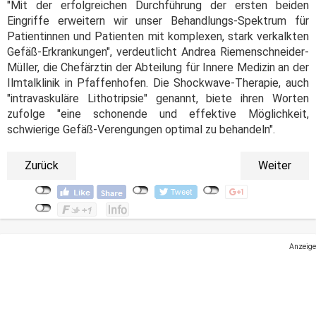
"Mit der erfolgreichen Durchführung der ersten beiden
Eingriffe erweitern wir unser Behandlungs-Spektrum für
Patientinnen und Patienten mit komplexen, stark verkalkten
Gefäß-Erkrankungen", verdeutlicht Andrea Riemenschneider-
Müller, die Chefärztin der Abteilung für Innere Medizin an der
Ilmtalklinik in Pfaffenhofen. Die Shockwave-Therapie, auch
"intravaskuläre Lithotripsie" genannt, biete ihren Worten
zufolge "eine schonende und effektive Möglichkeit,
schwierige Gefäß-Verengungen optimal zu behandeln".
Zurück
Weiter
Anzeige