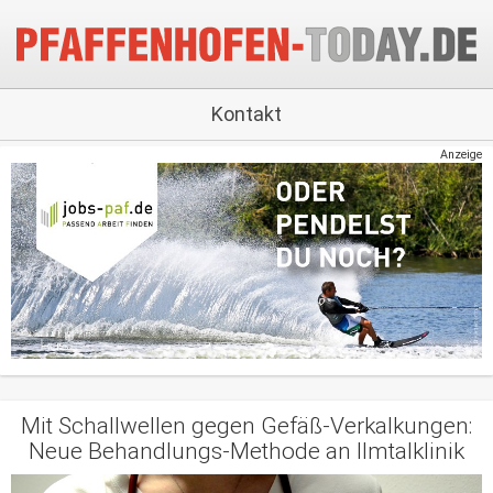
Kontakt
Anzeige
Mit Schallwellen gegen Gefäß-Verkalkungen:
Neue Behandlungs-Methode an Ilmtalklinik