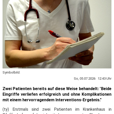
Symbolbild.
So, 05.07.2026 12:43 Uhr
Zwei Patienten bereits auf diese Weise behandelt:
"
Beide
Eingriffe verliefen erfolgreich und ohne Komplikationen
mit einem hervorragendem Interventions-Ergebnis."
(ty) Erstmals sind zwei Patienten im Krankenhaus in