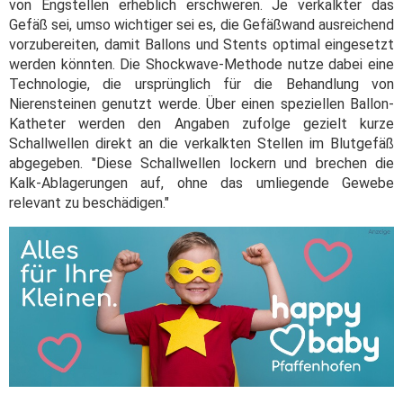
von Engstellen erheblich erschweren. Je verkalkter das
Gefäß sei, umso wichtiger sei es, die Gefäßwand ausreichend
vorzubereiten, damit Ballons und Stents optimal eingesetzt
werden könnten. Die Shockwave-Methode nutze dabei eine
Technologie, die ursprünglich für die Behandlung von
Nierensteinen genutzt werde. Über einen speziellen Ballon-
Katheter werden den Angaben zufolge gezielt kurze
Schallwellen direkt an die verkalkten Stellen im Blutgefäß
abgegeben. "Diese Schallwellen lockern und brechen die
Kalk-Ablagerungen auf, ohne das umliegende Gewebe
relevant zu beschädigen."