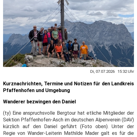
Di, 07.07.2026 15:32 Uhr
Kurznachrichten, Termine und Notizen für den Landkreis
Pfaffenhofen und Umgebung
Wanderer bezwingen den Daniel
(ty) Eine anspruchsvolle Bergtour hat etliche Mitglieder der
Sektion Pfaffenhofen-Asch im deutschen Alpenverein (DAV)
kürzlich auf den Daniel geführt (Foto oben). Unter der
Regie von Wander-Leiterin Mathilde Mader galt es für die