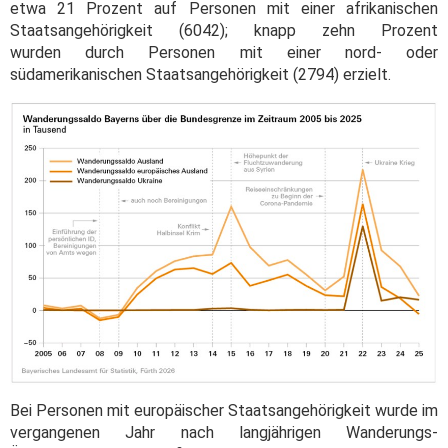
etwa 21 Prozent auf Personen mit einer afrikanischen
Staatsangehörigkeit (6042); knapp zehn Prozent
wurden durch Personen mit einer nord- oder
südamerikanischen Staatsangehörigkeit (2794) erzielt.
Bei Personen mit europäischer Staatsangehörigkeit wurde im
vergangenen Jahr nach langjährigen Wanderungs-