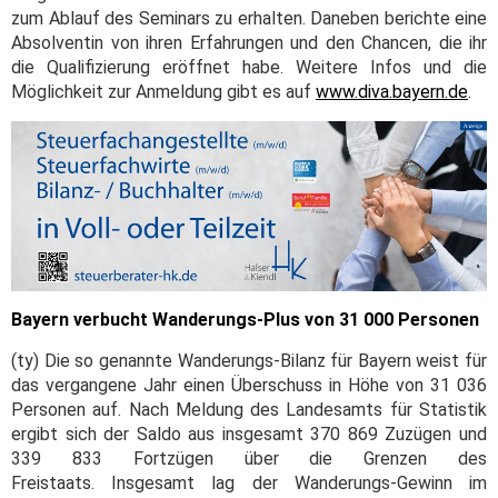
zum Ablauf des Seminars zu erhalten. Daneben berichte eine
Absolventin von ihren Erfahrungen und den Chancen, die ihr
die Qualifizierung eröffnet habe. Weitere Infos und die
Möglichkeit zur Anmeldung gibt es auf
www.diva.bayern.de
.
Bayern verbucht Wanderungs-Plus von 31 000 Personen
(ty) Die so genannte Wanderungs-Bilanz für Bayern weist für
das vergangene Jahr einen Überschuss in Höhe von 31 036
Personen auf. Nach Meldung des Landesamts für Statistik
ergibt sich der Saldo aus insgesamt 370 869 Zuzügen und
339 833 Fortzügen über die Grenzen des
Freistaats. Insgesamt lag der Wanderungs-Gewinn im