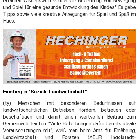
erfahren Wissenswertes über die Bedeutung von Bewegung
und Spiel für eine gesunde Entwicklung des Kindes." Es gebe
Tipps sowie viele kreative Anregungen für Spiel und Spaß im
Haus.
Einstieg in "Soziale Landwirtschaft"
(ty) Menschen mit besonderen Bedürfnissen auf
landwirtschaftlichen Betrieben fördern, betreuen oder
beschäftigen und damit einen wertvollen Beitrag zum
Gemeinwohl leisten. "Viele Höfe bringen dafür bereits ideale
Voraussetzungen mit", weiß man beim Amt für Ernährung,
Landwirtschaft und Forsten (AELF) Ingolstadt-