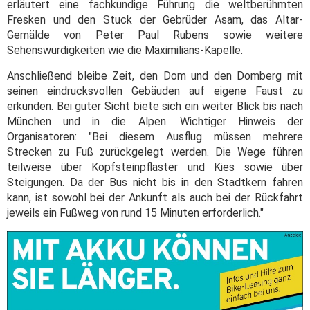
erläutert eine fachkundige Führung die weltberühmten
Fresken und den Stuck der Gebrüder Asam, das Altar-
Gemälde von Peter Paul Rubens sowie weitere
Sehenswürdigkeiten wie die Maximilians-Kapelle.
Anschließend bleibe Zeit, den Dom und den Domberg mit
seinen eindrucksvollen Gebäuden auf eigene Faust zu
erkunden. Bei guter Sicht biete sich ein weiter Blick bis nach
München und in die Alpen. Wichtiger Hinweis der
Organisatoren: "Bei diesem Ausflug müssen mehrere
Strecken zu Fuß zurückgelegt werden. Die Wege führen
teilweise über Kopfsteinpflaster und Kies sowie über
Steigungen. Da der Bus nicht bis in den Stadtkern fahren
kann, ist sowohl bei der Ankunft als auch bei der Rückfahrt
jeweils ein Fußweg von rund 15 Minuten erforderlich."