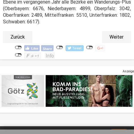
Ebene im vergangenen Jahr alle Bezirke ein Wanderungs-Plus
(Oberbayern: 6676, Niederbayern: 4899, Oberpfalz: 3042,
Oberfranken: 2489, Mittelfranken: 5510, Unterfranken: 1802,
Schwaben: 6617).
Zurück
Weiter
Anzeige
Impressum
Datenschutz