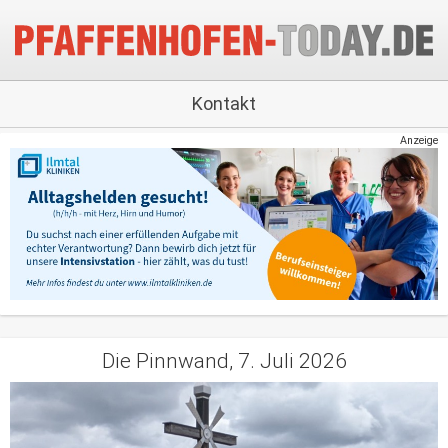
Kontakt
Anzeige
Die Pinnwand, 7. Juli 2026