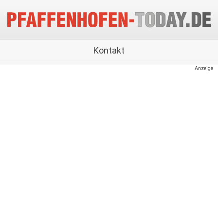
Kontakt
Anzeige