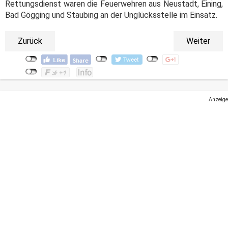
Rettungsdienst waren die Feuerwehren aus Neustadt, Eining,
Bad Gögging und Staubing an der Unglücksstelle im Einsatz.
Zurück
Weiter
Anzeige