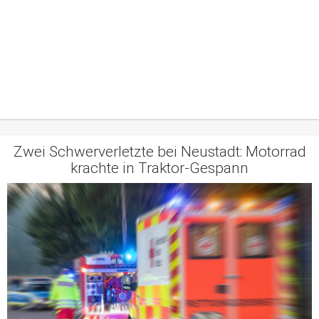
Zwei Schwerverletzte bei Neustadt: Motorrad
krachte in Traktor-Gespann