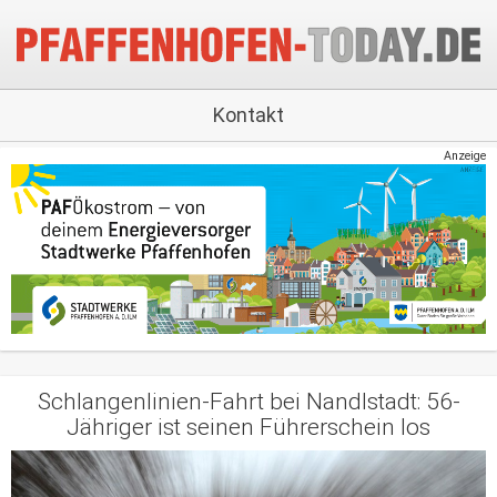
Kontakt
Anzeige
Schlangenlinien-Fahrt bei Nandlstadt: 56-
Jähriger ist seinen Führerschein los