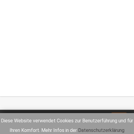
Impressum
Datenschutz
Diese Website verwendet Cookies zur Benutzerführung und für
Ihren Komfort. Mehr Infos in der
Datenschutzerklärung