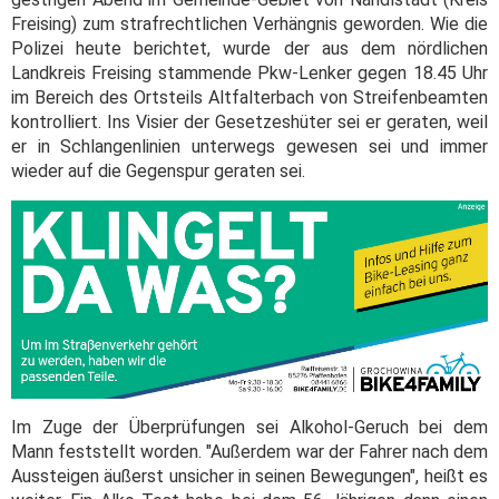
Freising) zum strafrechtlichen Verhängnis geworden. Wie die
Polizei heute berichtet, wurde der aus dem nördlichen
Landkreis Freising stammende Pkw-Lenker gegen 18.45 Uhr
im Bereich des Ortsteils Altfalterbach von Streifenbeamten
kontrolliert. Ins Visier der Gesetzeshüter sei er geraten, weil
er in Schlangenlinien unterwegs gewesen sei und immer
wieder auf die Gegenspur geraten sei.
Im Zuge der Überprüfungen sei Alkohol-Geruch bei dem
Mann feststellt worden. "Außerdem war der Fahrer nach dem
Aussteigen äußerst unsicher in seinen Bewegungen", heißt es