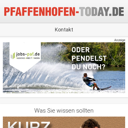
Kontakt
Anzeige
Was Sie wissen sollten