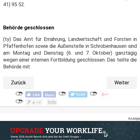
41) 95 52.
Behörde geschlossen
(ty) Das Amt für Ernährung, Landwirtschaft und Forsten in
Pfaffenhofen sowie die Außenstelle in Schrobenhausen sind
am Montag und Dienstag (6. und 7. Oktober) ganztägig
wegen einer internen Fortbildung geschlossen. Das teilte die
Behörde mit.
Zurück
Weiter
Anzeige