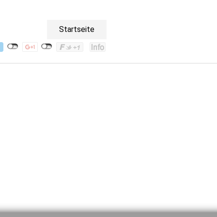
Startseite