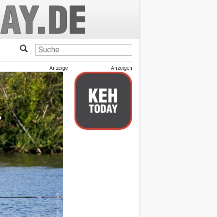
Anzeige
Anzeigen