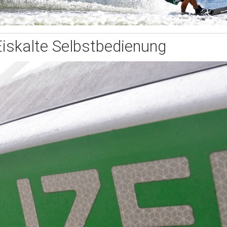
Eiskalte Selbstbedienung