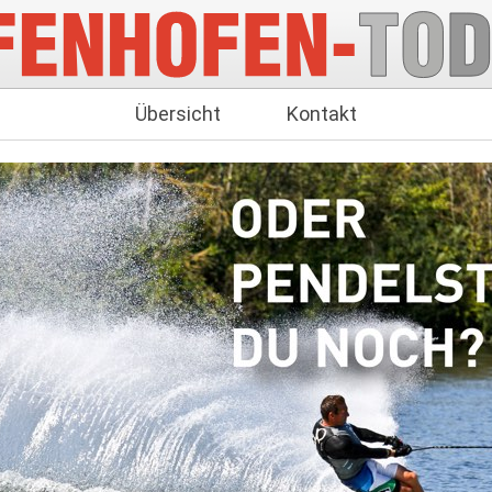
Übersicht
Kontakt