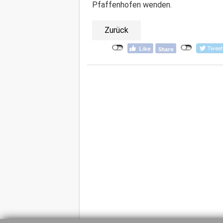
Pfaffenhofen wenden.
Zurück