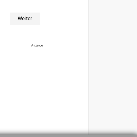
Weiter
Anzeige