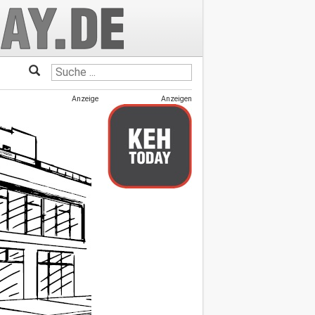
Anzeige
Anzeigen