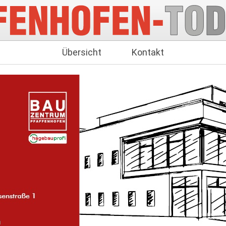
Übersicht
Kontakt