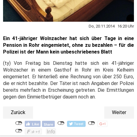
Do, 20.11.2014 16:20 Uhr
Ein 41-jähriger Wolnzacher hat sich über Tage in eine
Pension in Rohr eingemietet, ohne zu bezahlen – für die
Polizei ist der Mann kein unbeschriebenes Blatt
(ty) Von Freitag bis Dienstag hatte sich ein 41-jähriger
Wolnzacher in einem Gasthof in Rohr im Kreis Kelheim
eingemietet. Er hinterließ eine Rechnung von über 250 Euro,
die er nicht bezahlte. Der Täter ist nach Angaben der Polizei
bereits mehrfach in Erscheinung getreten. Die Ermittlungen
gegen den Einmietbetrüger dauern noch an.
Zurück
Weiter