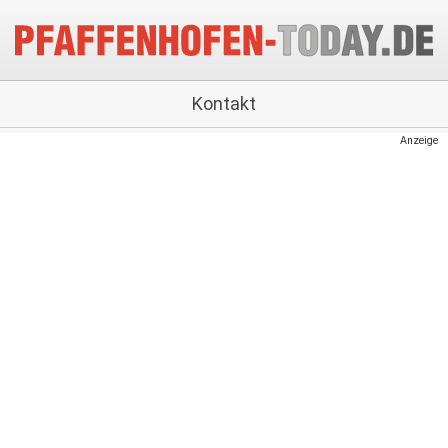
Kontakt
Anzeige