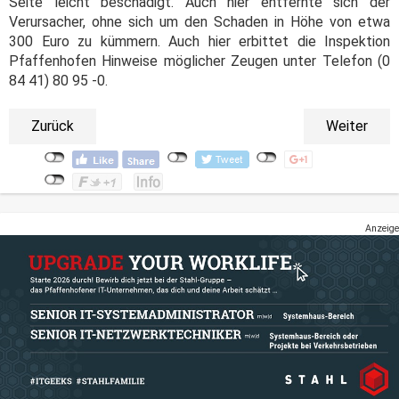
Seite leicht beschädigt. Auch hier entfernte sich der
Verursacher, ohne sich um den Schaden in Höhe von etwa
300 Euro zu kümmern. Auch hier erbittet die Inspektion
Pfaffenhofen Hinweise möglicher Zeugen unter Telefon (0
84 41) 80 95 -0.
Zurück
Weiter
Anzeige