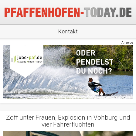
Kontakt
Anzeige
Zoff unter Frauen, Explosion in Vohburg und
vier Fahrerfluchten