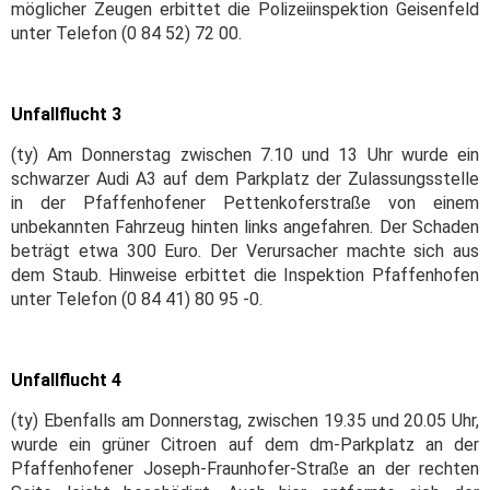
möglicher Zeugen erbittet die Polizeiinspektion Geisenfeld
unter Telefon (0 84 52) 72 00.
Unfallflucht 3
(ty) Am Donnerstag zwischen 7.10 und 13 Uhr wurde ein
schwarzer Audi A3 auf dem Parkplatz der Zulassungsstelle
in der Pfaffenhofener Pettenkoferstraße von einem
unbekannten Fahrzeug hinten links angefahren. Der Schaden
beträgt etwa 300 Euro. Der Verursacher machte sich aus
dem Staub. Hinweise erbittet die Inspektion Pfaffenhofen
unter Telefon (0 84 41) 80 95 -0.
Unfallflucht 4
(ty) Ebenfalls am Donnerstag, zwischen 19.35 und 20.05 Uhr,
wurde ein grüner Citroen auf dem dm-Parkplatz an der
Pfaffenhofener Joseph-Fraunhofer-Straße an der rechten