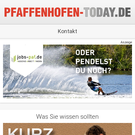
Kontakt
Anzeige
Was Sie wissen sollten