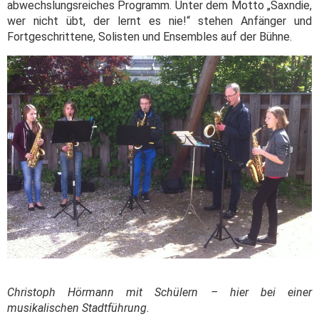
abwechslungsreiches Programm. Unter dem Motto „Saxndie,
wer nicht übt, der lernt es nie!“ stehen Anfänger und
Fortgeschrittene, Solisten und Ensembles auf der Bühne.
Christoph Hörmann mit Schülern – hier bei einer
musikalischen Stadtführung.