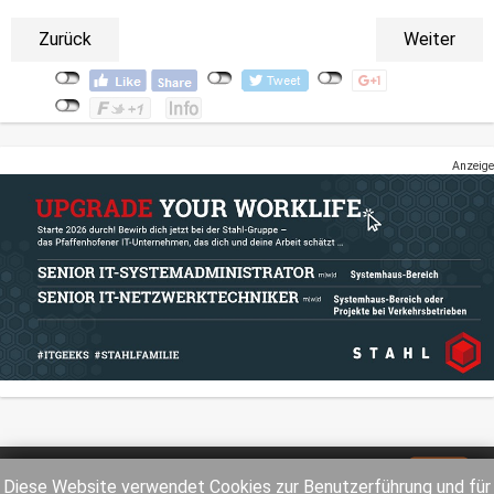
Zurück
Weiter
Anzeige
Impressum
Datenschutz
Diese Website verwendet Cookies zur Benutzerführung und für