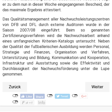
er zu dem nun in dieser Woche eingegangenen Bescheid, der
das maximale Ergebnis attestiert.
Das Qualitätsmanagement aller Nachwuchsleistungszentren
von DFB und DFL durch externe Auditoren wurde in der
Saison 2007/08 eingeführt. Beim so genannten
Zertifizierungsverfahren wird die Nachwuchsarbeit anhand
eines umfangreichen Kriterien-Katalogs untersucht: Neben
der Qualität der fußballerischen Ausbildung werden Personal,
Strategie und Finanzen, Organisation und Verfahren,
Unterstützung und Bildung, Kommunikation und Kooperation,
Infrastruktur und Ausstattung sowie die Effektivität und
Durchlässigkeit der Nachwuchsförderung unter die Lupe
genommen.
Zurück
Weiter