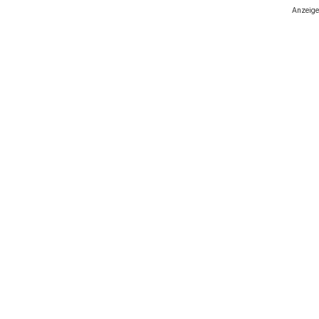
Anzeige