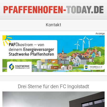
Kontakt
Anzeige
Drei Sterne für den FC Ingolstadt