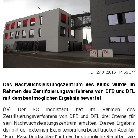
Di, 27.01.2015 14:56 Uhr
Das Nachwuchsleistungszentrum des Klubs wurde im
Rahmen des Zertifizierungsverfahrens von DFB und DFL
mit dem bestmöglichen Ergebnis bewertet
(ty) Der FC Ingolstadt hat im Rahmen des
Zertifizierungsverfahrens von DFB und DFL drei Sterne für
sein Nachwuchsleistungszentrum erhalten. Dieses Ergebnis
der mit der externen Expertenprüfung beauftragten Agentur
"Foot Pass Deutschland" ist das bestmögliche Resultat, wie