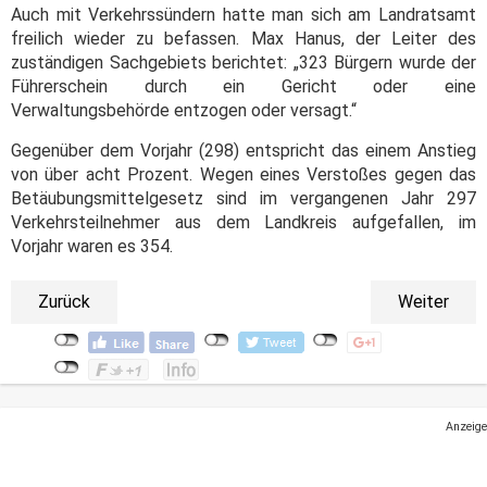
Auch mit Verkehrssündern hatte man sich am Landratsamt
freilich wieder zu befassen. Max Hanus, der Leiter des
zuständigen Sachgebiets berichtet: „323 Bürgern wurde der
Führerschein durch ein Gericht oder eine
Verwaltungsbehörde entzogen oder versagt.“
Gegenüber dem Vorjahr (298) entspricht das einem Anstieg
von über acht Prozent. Wegen eines Verstoßes gegen das
Betäubungsmittelgesetz sind im vergangenen Jahr 297
Verkehrsteilnehmer aus dem Landkreis aufgefallen, im
Vorjahr waren es 354.
Zurück
Weiter
Anzeige