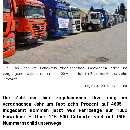
Die Zahl der im Landkreis zugelassenen Lastwagen stieg im
vergangenen Jahr um mehr als 400 – das ist ein Plus von knapp zehn
Prozent.
Mi, 28.01.2015 12:53 Uhr
Die Zahl der hier zugelassenen Lkw stieg im
vergangenen Jahr um fast zehn Prozent auf 4605 –
Insgesamt kommen jetzt 963 Fahrzeuge auf 1000
Einwohner – Über 115 500 Gefährte sind mit PAF-
Nummernschild unterwegs