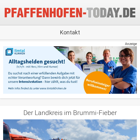
Kontakt
Anzeige
Der Landkreis im Brummi-Fieber