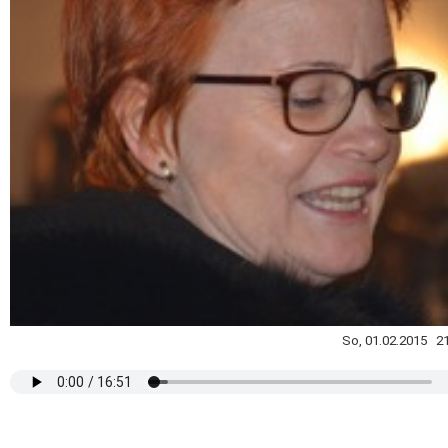
So, 01.02.2015 21