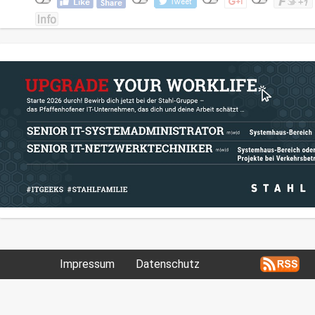
Impressum
Datenschutz