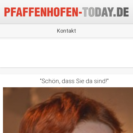
Kontakt
"Schön, dass Sie da sind!"