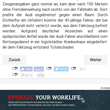
Zeugenangaben ganz normal an, kam aber nach 150 Metern
ohne Fremdeinwirkung nach rechts von der Fahrbahn ab. Dort
prallte der Audi ungebremst gegen einen Baum. Durch
Ersthelfer am Unfallort konnte der 43-jährige Fahrer, der bei
dem Aufprall nicht verletzt wurde, aus dem Fahrzeug befreit
werden. Aufgrund deutlicher Anzeichen auf einen
epileptischen Anfall wurde der Audi-Fahrer anschließend vom
Rettungsdienst in ein Ingolstädter Krankenhaus eingeliefert.
An dem Fahrzeug entstand Totalschaden.
Zurück
Weiter
Anzeige