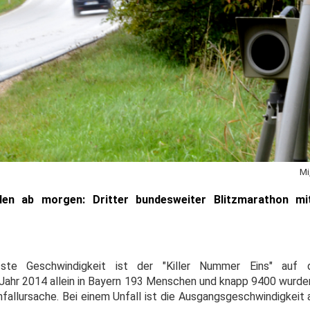
Mi
llen ab morgen: Dritter bundesweiter Blitzmarathon mi
ste Geschwindigkeit ist der "Killer Nummer Eins" auf 
 Jahr 2014 allein in Bayern 193 Menschen und knapp 9400 wurden
nfallursache. Bei einem Unfall ist die Ausgangsgeschwindigkeit