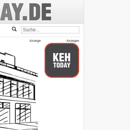
Anzeige
Anzeigen