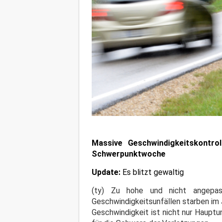
Massive Geschwindigkeitskontro
Schwerpunktwoche
Update:
Es blitzt gewaltig
(ty) Zu hohe und nicht angepas
Geschwindigkeitsunfällen starben im
Geschwindigkeit ist nicht nur Hauptu