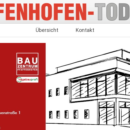
Übersicht
Kontakt