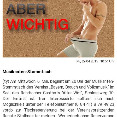
Mi, 29.04.2015 10:54 Uhr
Musikanten-Stammtisch
(ty) Am Mittwoch, 6. Mai, beginnt um 20 Uhr der Musikanten-
Stammtisch des Vereins „Bayern, Brauch und Volksmusik“ im
Saal des Rohrbacher Gasthofs "Alter Wirt", Schlossweg 10.
Der Eintritt ist frei. Interessierte sollten sich nach
Möglichkeit unter der Telefonnummer (0 84 41) 8 79 49 23
vorab zur Tischreservierung bei der Vereinsvorsitzenden
Renate Stallmeister melden. „Wer jedoch ohne Reservierung