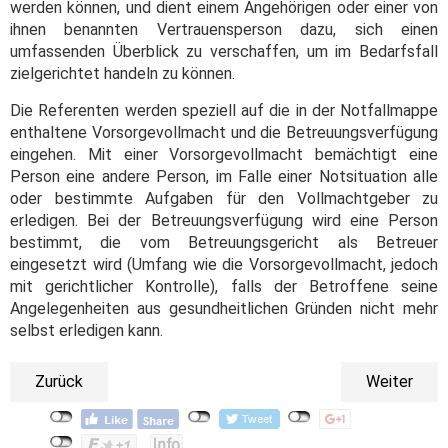
werden können, und dient einem Angehörigen oder einer von
ihnen benannten Vertrauensperson dazu, sich einen
umfassenden Überblick zu verschaffen, um im Bedarfsfall
zielgerichtet handeln zu können.
Die Referenten werden speziell auf die in der Notfallmappe
enthaltene Vorsorgevollmacht und die Betreuungsverfügung
eingehen. Mit einer Vorsorgevollmacht bemächtigt eine
Person eine andere Person, im Falle einer Notsituation alle
oder bestimmte Aufgaben für den Vollmachtgeber zu
erledigen. Bei der Betreuungsverfügung wird eine Person
bestimmt, die vom Betreuungsgericht als Betreuer
eingesetzt wird (Umfang wie die Vorsorgevollmacht, jedoch
mit gerichtlicher Kontrolle), falls der Betroffene seine
Angelegenheiten aus gesundheitlichen Gründen nicht mehr
selbst erledigen kann.
Zurück
Weiter