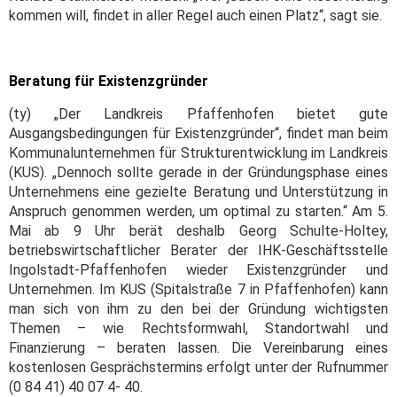
kommen will, findet in aller Regel auch einen Platz“, sagt sie.
Beratung für Existenzgründer
(ty) „Der Landkreis Pfaffenhofen bietet gute
Ausgangsbedingungen für Existenzgründer“, findet man beim
Kommunalunternehmen für Strukturentwicklung im Landkreis
(KUS). „Dennoch sollte gerade in der Gründungsphase eines
Unternehmens eine gezielte Beratung und Unterstützung in
Anspruch genommen werden, um optimal zu starten.“ Am 5.
Mai ab 9 Uhr berät deshalb Georg Schulte-Holtey,
betriebswirtschaftlicher Berater der IHK-Geschäftsstelle
Ingolstadt-Pfaffenhofen wieder Existenzgründer und
Unternehmen. Im KUS (Spitalstraße 7 in Pfaffenhofen) kann
man sich von ihm zu den bei der Gründung wichtigsten
Themen – wie Rechtsformwahl, Standortwahl und
Finanzierung – beraten lassen. Die Vereinbarung eines
kostenlosen Gesprächstermins erfolgt unter der Rufnummer
(0 84 41) 40 07 4- 40.