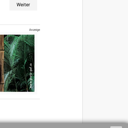
Weiter
Anzeige