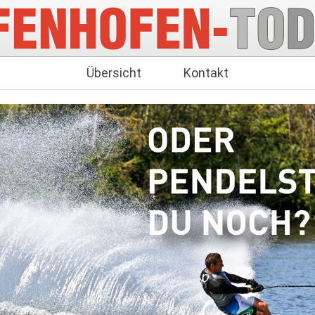
Übersicht
Kontakt