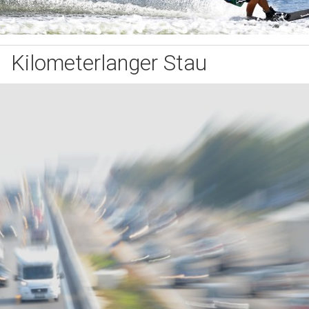
Kilometerlanger Stau