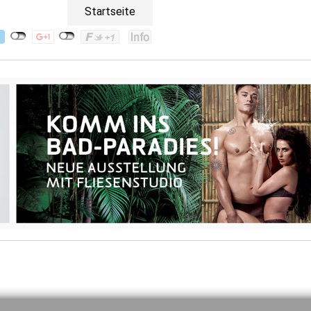
Startseite