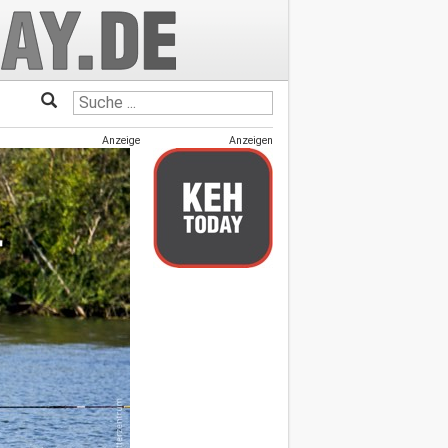
Anzeige
Anzeigen