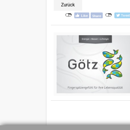
Zurück