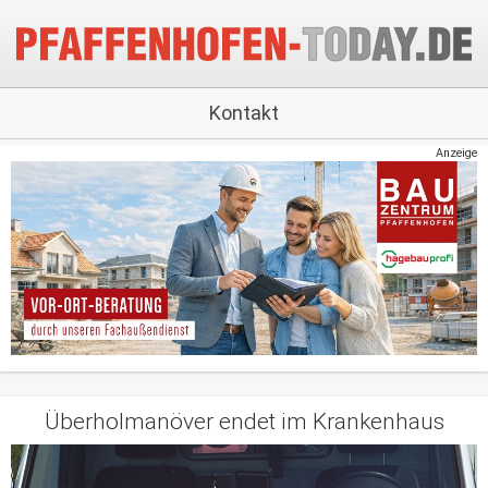
Kontakt
Anzeige
Überholmanöver endet im Krankenhaus