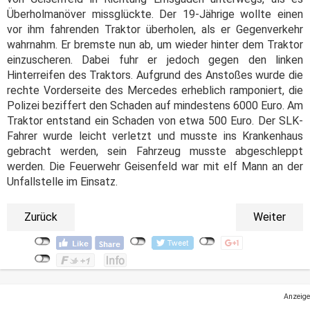
Überholmanöver missglückte. Der 19-Jährige wollte einen
vor ihm fahrenden Traktor überholen, als er Gegenverkehr
wahrnahm. Er bremste nun ab, um wieder hinter dem Traktor
einzuscheren. Dabei fuhr er jedoch gegen den linken
Hinterreifen des Traktors. Aufgrund des Anstoßes wurde die
rechte Vorderseite des Mercedes erheblich ramponiert, die
Polizei beziffert den Schaden auf mindestens 6000 Euro. Am
Traktor entstand ein Schaden von etwa 500 Euro. Der SLK-
Fahrer wurde leicht verletzt und musste ins Krankenhaus
gebracht werden, sein Fahrzeug musste abgeschleppt
werden. Die Feuerwehr Geisenfeld war mit elf Mann an der
Unfallstelle im Einsatz.
Zurück
Weiter
Anzeige