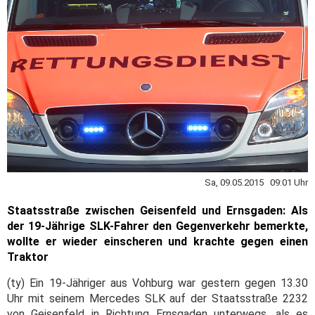
Sa, 09.05.2015 09:01 Uhr
Staatsstraße zwischen Geisenfeld und Ernsgaden: Als
der 19-Jährige SLK-Fahrer den Gegenverkehr bemerkte,
wollte er wieder einscheren und krachte gegen einen
Traktor
(ty) Ein 19-Jähriger aus Vohburg war gestern gegen 13.30
Uhr mit seinem Mercedes SLK auf der Staatsstraße 2232
von Geisenfeld in Richtung Ernsgaden unterwegs, als es