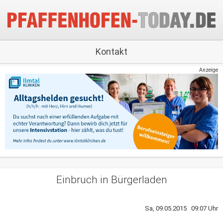
Kontakt
Anzeige
Einbruch in Bürgerladen
Sa, 09.05.2015 09:07 Uhr