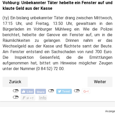
Vohburg: Unbekannter Täter hebelte ein Fenster auf und
klaute Geld aus der Kasse
(ty) Ein bislang unbekannter Täter drang zwischen Mittwoch,
17.15 Uhr, und Freitag, 13.50 Uhr, gewaltsam in den
Bürgerladen im Vohburger Mühlweg ein. Wie die Polizei
berichtet, hebelte der Ganove ein Fenster auf, um in die
Räumlichkeiten zu gelangen. Drinnen nahm er das
Wechselgeld aus der Kasse und flüchtete samt der Beute.
Am Fenster entstand ein Sachschaden von rund 700 Euro.
Die Inspektion Geisenfeld, die die Ermittlungen
aufgenommen hat, bittet um Hinweise möglicher Zeugen
unter der Nummer (0 84 52) 72 00.
Zurück
Weiter
Anzeige