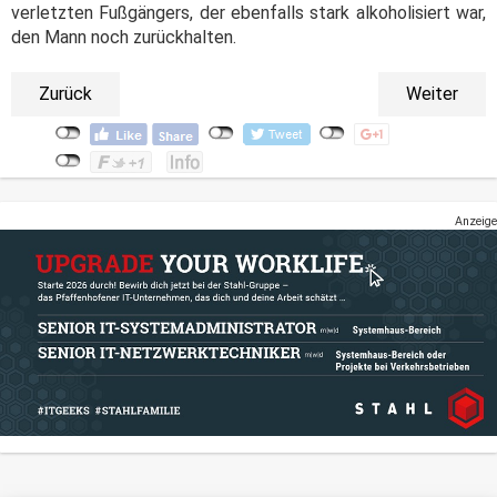
verletzten Fußgängers, der ebenfalls stark alkoholisiert war,
den Mann noch zurückhalten.
Zurück
Weiter
Anzeige