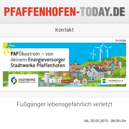
Kontakt
Anzeige
Fußgänger lebensgefährlich verletzt
Mi, 20.05.2015 08:09 Uhr