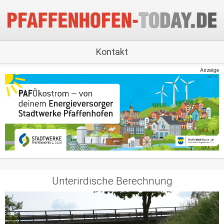
Kontakt
Anzeige
Unterirdische Berechnung