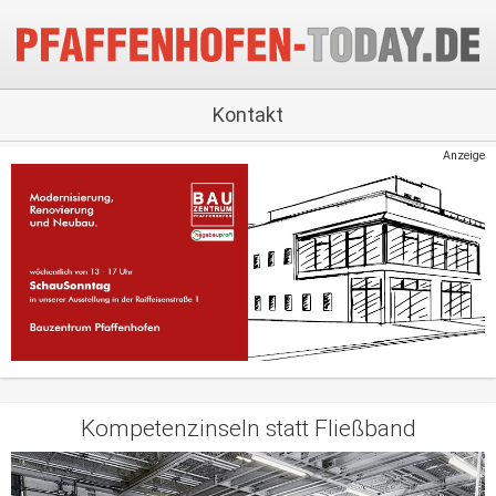
Kontakt
Anzeige
Kompetenzinseln statt Fließband