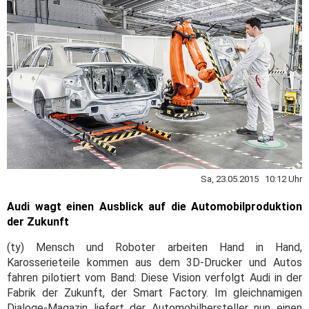
Sa, 23.05.2015 10:12 Uhr
Audi wagt einen Ausblick auf die Automobilproduktion
der Zukunft
(ty) Mensch und Roboter arbeiten Hand in Hand,
Karosserieteile kommen aus dem 3D-Drucker und Autos
fahren pilotiert vom Band: Diese Vision verfolgt Audi in der
Fabrik der Zukunft, der Smart Factory. Im gleichnamigen
Dialoge-Magazin liefert der Automobilhersteller nun einen