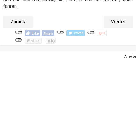
fahren.
Zurück
Weiter
Anzeige