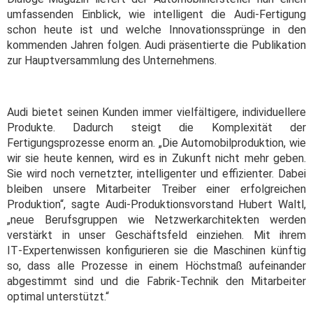
umfassenden Einblick, wie intelligent die Audi-Fertigung
schon heute ist und welche Innovationssprünge in den
kommenden Jahren folgen. Audi präsentierte die Publikation
zur Hauptversammlung des Unternehmens.
Audi bietet seinen Kunden immer vielfältigere, individuellere
Produkte. Dadurch steigt die Komplexität der
Fertigungsprozesse enorm an. „Die Automobilproduktion, wie
wir sie heute kennen, wird es in Zukunft nicht mehr geben.
Sie wird noch vernetzter, intelligenter und effizienter. Dabei
bleiben unsere Mitarbeiter Treiber einer erfolgreichen
Produktion“, sagte Audi‑Produktionsvorstand Hubert Waltl,
„neue Berufsgruppen wie Netzwerkarchitekten werden
verstärkt in unser Geschäftsfeld einziehen. Mit ihrem
IT‑Expertenwissen konfigurieren sie die Maschinen künftig
so, dass alle Prozesse in einem Höchstmaß aufeinander
abgestimmt sind und die Fabrik‑Technik den Mitarbeiter
optimal unterstützt.“