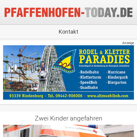
Kontakt
Anzeige
Zwei Kinder angefahren