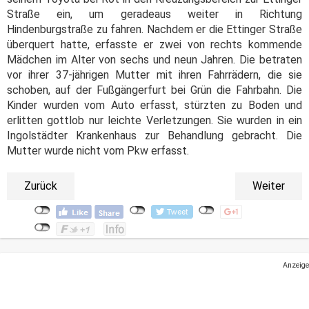
Straße ein, um geradeaus weiter in Richtung
Hindenburgstraße zu fahren. Nachdem er die Ettinger Straße
überquert hatte, erfasste er zwei von rechts kommende
Mädchen im Alter von sechs und neun Jahren. Die betraten
vor ihrer 37-jährigen Mutter mit ihren Fahrrädern, die sie
schoben, auf der Fußgängerfurt bei Grün die Fahrbahn. Die
Kinder wurden vom Auto erfasst, stürzten zu Boden und
erlitten gottlob nur leichte Verletzungen. Sie wurden in ein
Ingolstädter Krankenhaus zur Behandlung gebracht. Die
Mutter wurde nicht vom Pkw erfasst.
Zurück
Weiter
Anzeige