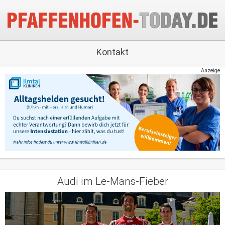
Kontakt
Anzeige
Audi im Le-Mans-Fieber