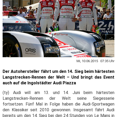
Mi, 10.06.2015 07:35 Uhr
Der Autohersteller fährt um den 14. Sieg beim härtesten
Langstrecken-Rennen der Welt – Und bringt das Event
auch auf die Ingolstädter Audi Piazza
(ty) Audi will am 13. und 14. Juni beim härtesten
Langstrecken-Rennen der Welt seine Siegesserie
fortsetzen. Fünf Mal in Folge haben die Audi-Sportwagen
den Klassiker seit 2010 gewonnen. Insgesamt fährt Audi
bereits um den 14. Sieg bei den 24 Stunden von Le Mans in