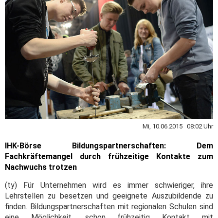
Mi, 10.06.2015 08:02 Uhr
IHK-Börse Bildungspartnerschaften: Dem
Fachkräftemangel durch frühzeitige Kontakte zum
Nachwuchs trotzen
(ty) Für Unternehmen wird es immer schwieriger, ihre
Lehrstellen zu besetzen und geeignete Auszubildende zu
finden. Bildungspartnerschaften mit regionalen Schulen sind
eine Möglichkeit, schon frühzeitig Kontakt mit