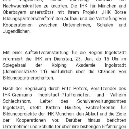
Nachwuchskräften zu knüpfen. Die IHK für München und
Oberbayern unterstützt mit ihrem Projekt „IHK Börse
Bildungspartnerschaften“ den Aufbau und die Vertiefung von
Kooperationen zwischen Unternehmen, Schulen und
Jugendlichen.
Mit einer Auftaktveranstaltung für die Region Ingolstadt
informiert die IHK am Dienstag, 23. Juni, ab 15 Uhr im
Spiegelsaal der Kolping Akademie Ingolstadt
(Johannesstraße 11) ausführlich über die Chancen von
Bildungspartnerschaften.
Nach der Begrüßung durch Fritz Peters, Vorsitzender des
IHK-Gremiums Ingolstadt-Pfaffenhofen, und Wilhelm
Schlechshorn, Leiter des Schulverwaltungsamtes
Ingolstadt, stellt Kathrin Häußler, Fachreferentin für
Bildungsprojekte der IHK München, den Ablauf und die Ziele
der Kooperationen vor. Darüber hinaus berichten
Unternehmer und Schulleiter über ihre bisherigen Erfahrungen