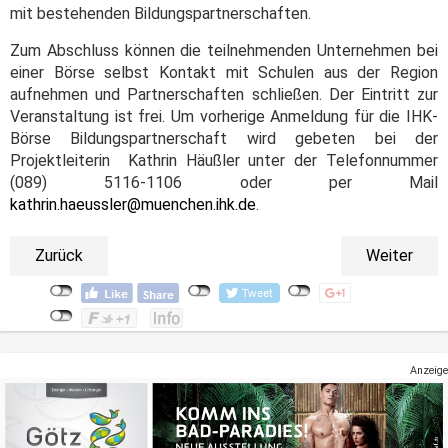
mit bestehenden Bildungspartnerschaften.
Zum Abschluss können die teilnehmenden Unternehmen bei
einer Börse selbst Kontakt mit Schulen aus der Region
aufnehmen und Partnerschaften schließen. Der Eintritt zur
Veranstaltung ist frei. Um vorherige Anmeldung für die IHK-
Börse Bildungspartnerschaft wird gebeten bei der
Projektleiterin Kathrin Häußler unter der Telefonnummer
(089) 5116-1106 oder per Mail
kathrin.haeussler@muenchen.ihk.de
.
Zurück
Weiter
Anzeige