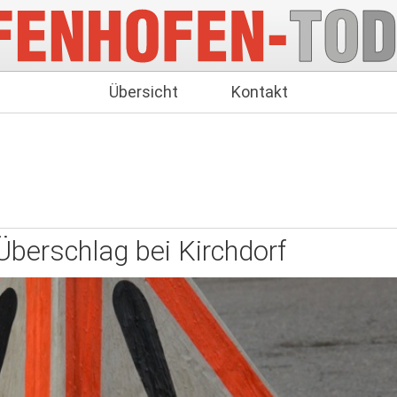
Übersicht
Kontakt
Überschlag bei Kirchdorf