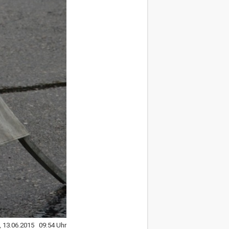
, 13.06.2015 09:54 Uhr