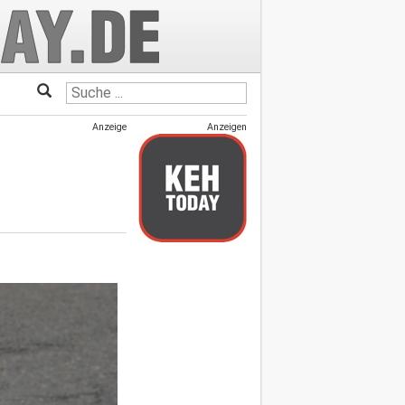
Anzeige
Anzeigen