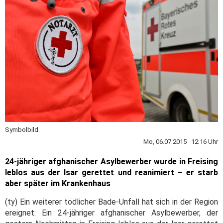
Symbolbild.
Mo, 06.07.2015 12:16 Uhr
24-jähriger afghanischer Asylbewerber wurde in Freising
leblos aus der Isar gerettet und reanimiert – er starb
aber später im Krankenhaus
(ty) Ein weiterer tödlicher Bade-Unfall hat sich in der Region
ereignet: Ein 24-jähriger afghanischer Asylbewerber, der