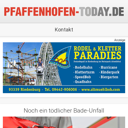
Kontakt
Anzeige
Noch ein tödlicher Bade-Unfall