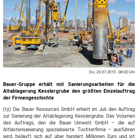
Do, 23.07.2015 08:02 Uhr
Bauer-Gruppe erhält mit Sanierungsarbeiten für die
Altablagerung Kesslergrube den größten Einzelauftrag
der Firmengeschichte
(ty) Die Bauer Resources GmbH erhielt im Juli den Auftrag
zur Sanierung der Altablagerung Kesslergrube. Das Volumen
des Auftrags, den die Bauer Umwelt GmbH – die auf
Altlastensanierung spezialisierte Tochterfirma – ausführen
wird, beläuft sich auf über hundert Millionen Euro und ist