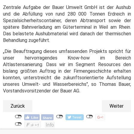
Zentrale Aufgabe der Bauer Umwelt GmbH ist der Aushub
und die Abfüllung von rund 280 000 Tonnen Erdreich in
Spezialsicherheitscontainer, deren Abtransport sowie der
spätere Bahnverladung am Güterterminal in Weil am Rhein.
Das belastete Aushubmaterial wird danach der thermischen
Behandlung zugeführt.
„Die Beauftragung dieses umfassenden Projekts spricht für
unser hervorragendes Know-how im Bereich
Altlastensanierung. Dass wir im Segment Resources den
bislang größten Auftrag in der Firmengeschichte erhalten
konnten, unterstreicht die zukunftsorientierte Aufstellung
unseres Umwelt- und Wasserbereichs", so Thomas Bauer,
Vorstandsvorsitzender der Bauer AG.
Zurück
Weiter