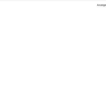
Anzeige