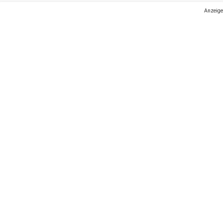
Anzeige