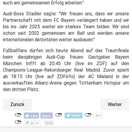
auch am gemeinsamen Erfolg arbeiten."
Audi-Boss Stadler sagte: "Wir freuen uns, dass wir unsere
Partnerschaft mit dem FC Bayern verlängert haben und wir
bis ins Jahr 2025 weiter ein starkes Team bilden. Wir sind
schon seit 2002 gemeinsam am Ball und werden unsere
internationalen Aktivitäten weiter ausbauen."
Fußballfans dürfen sich heute Abend auf das Traumfinale
beim diesjährigen Audi-Cup freuen: Gastgeber Bayern
München trifft ab 20.45 Uhr (live im ZDF) auf den
Champions-League-Rekordsieger Real Madrid. Zuvor spielt
ab 18.15 Uhr (live auf ZDFinfo) der AC Mailand in der
ausverkauften Allianz-Arena gegen Tottenham Hotspur um
den dritten Platz.
Zurück
Weiter