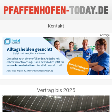
Kontakt
Anzeige
Vertrag bis 2025