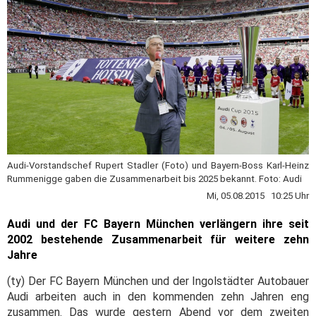
Audi-Vorstandschef Rupert Stadler (Foto) und Bayern-Boss Karl-Heinz
Rummenigge gaben die Zusammenarbeit bis 2025 bekannt. Foto: Audi
Mi, 05.08.2015 10:25 Uhr
Audi und der FC Bayern München verlängern ihre seit
2002 bestehende Zusammenarbeit für weitere zehn
Jahre
(ty) Der FC Bayern München und der Ingolstädter Autobauer
Audi arbeiten auch in den kommenden zehn Jahren eng
zusammen. Das wurde gestern Abend vor dem zweiten