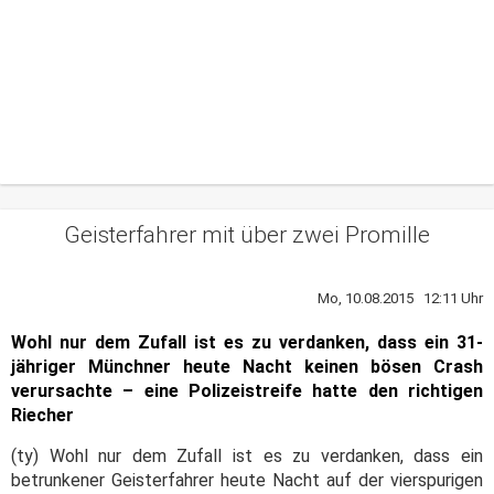
Geisterfahrer mit über zwei Promille
Mo, 10.08.2015 12:11 Uhr
Wohl nur dem Zufall ist es zu verdanken, dass ein 31-
jähriger Münchner heute Nacht keinen bösen Crash
verursachte – eine Polizeistreife hatte den richtigen
Riecher
(ty) Wohl nur dem Zufall ist es zu verdanken, dass ein
betrunkener Geisterfahrer heute Nacht auf der vierspurigen