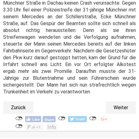
Münchner Straße in Dachau keinen Crash verursachte. Gegen
3.30 Uhr fiel einer Polizeistreife der 31-jährige Münchner mit
seinem Mercedes an der Schillerstraße, Ecke Münchner
Straße, auf. Das Gespür der Beamten sollte sich schnell als
absolut richtig herausstellen: Denn als sie ihren
Streifenwagen wendeten und die Verfolgung aufnahmen,
steuerte der Mann seinen Mercedes bereits auf der linken
Fahrbahnseite im Gegenverkehr. Nachdem die Gesetzeshüter
den Pkw kurz darauf gestoppt hatten, kam der Grund für die
Irrfahrt schnell ans Licht: Ein vor Ort erfolgter Alkotest
ergab mehr als zwei Promille. Daraufhin musste der 31-
Jährige zur Blutentnahme und sein Führerschein wurde
sichergestellt. Der Mann hat sich nun strafrechtlich wegen
Trunkenheit im Verkehr zu verantworten.
Zurück
Weiter