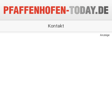
Kontakt
Anzeige