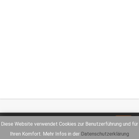
Impressum
Datenschutz
Diese Website verwendet Cookies zur Benutzerführung und für
Ihren Komfort. Mehr Infos in der
Datenschutzerklärung