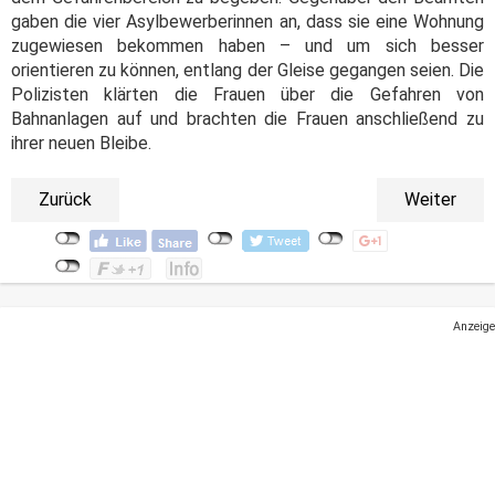
gaben die vier Asylbewerberinnen an, dass sie eine Wohnung
zugewiesen bekommen haben – und um sich besser
orientieren zu können, entlang der Gleise gegangen seien. Die
Polizisten klärten die Frauen über die Gefahren von
Bahnanlagen auf und brachten die Frauen anschließend zu
ihrer neuen Bleibe.
Zurück
Weiter
Anzeige