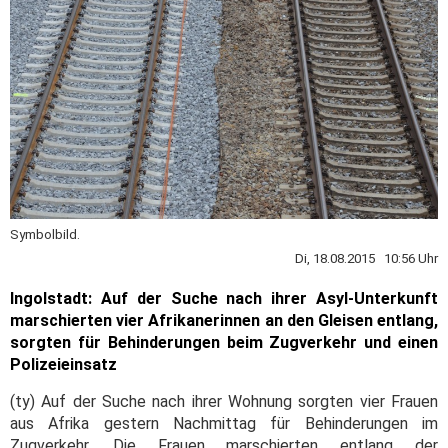
Symbolbild.
Di, 18.08.2015 10:56 Uhr
Ingolstadt: Auf der Suche nach ihrer Asyl-Unterkunft
marschierten vier Afrikanerinnen an den Gleisen entlang,
sorgten für Behinderungen beim Zugverkehr und einen
Polizeieinsatz
(ty) Auf der Suche nach ihrer Wohnung sorgten vier Frauen
aus Afrika gestern Nachmittag für Behinderungen im
Zugverkehr. Die Frauen marschierten entlang der