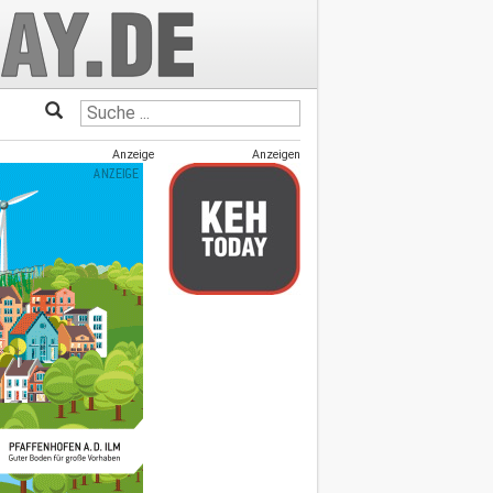
Anzeige
Anzeigen