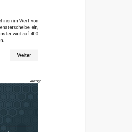
hinen im Wert von
ensterscheibe ein,
nster wird auf 400
n.
Weiter
Anzeige