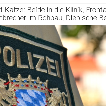
t Katze: Beide in die Klinik, Front
nbrecher im Rohbau, Diebische Be