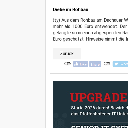
Diebe im Rohbau
(ty) Aus dem Rohbau am Dachauer We
mehr als 1000 Euro entwendet. Der 
gelangte so in einen abgesperrten R
Euro geschätzt. Hinweise nimmt die 
Zurück