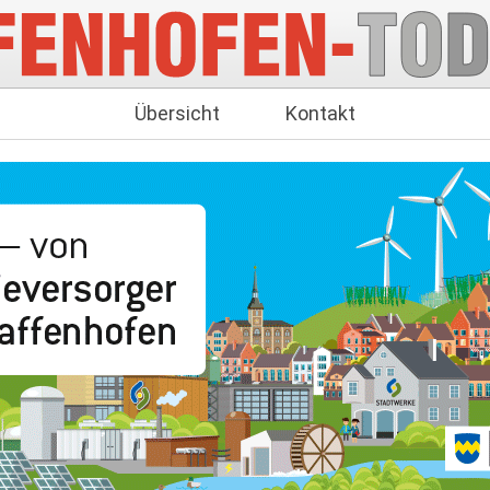
Übersicht
Kontakt