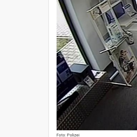
Foto: Polizei