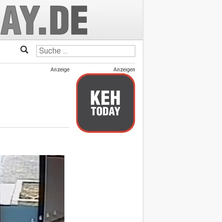
Anzeige
Anzeigen