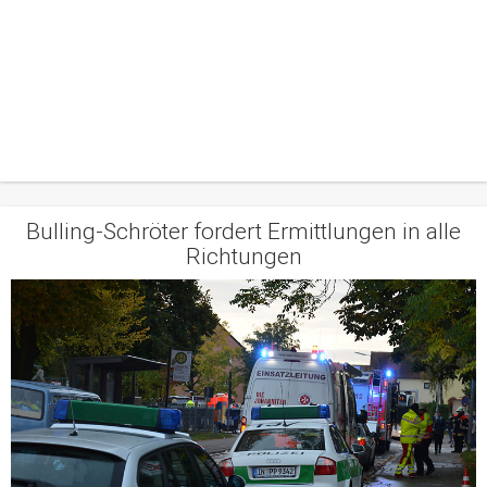
Bulling-Schröter fordert Ermittlungen in alle
Richtungen