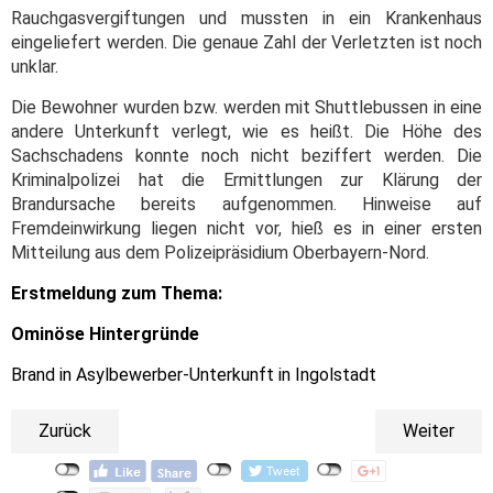
Rauchgasvergiftungen und mussten in ein Krankenhaus
eingeliefert werden. Die genaue Zahl der Verletzten ist noch
unklar.
Die Bewohner wurden bzw. werden mit Shuttlebussen in eine
andere Unterkunft verlegt, wie es heißt. Die Höhe des
Sachschadens konnte noch nicht beziffert werden. Die
Kriminalpolizei hat die Ermittlungen zur Klärung der
Brandursache bereits aufgenommen. Hinweise auf
Fremdeinwirkung liegen nicht vor, hieß es in einer ersten
Mitteilung aus dem Polizeipräsidium Oberbayern-Nord.
Erstmeldung zum Thema:
Ominöse Hintergründe
Brand in Asylbewerber-Unterkunft in Ingolstadt
Zurück
Weiter