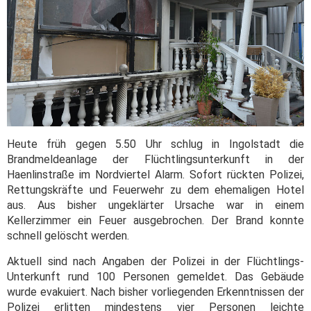
Heute früh gegen 5.50 Uhr schlug in Ingolstadt die
Brandmeldeanlage der Flüchtlingsunterkunft in der
Haenlinstraße im Nordviertel Alarm. Sofort rückten Polizei,
Rettungskräfte und Feuerwehr zu dem ehemaligen Hotel
aus. Aus bisher ungeklärter Ursache war in einem
Kellerzimmer ein Feuer ausgebrochen. Der Brand konnte
schnell gelöscht werden.
Aktuell sind nach Angaben der Polizei in der Flüchtlings-
Unterkunft rund 100 Personen gemeldet. Das Gebäude
wurde evakuiert. Nach bisher vorliegenden Erkenntnissen der
Polizei erlitten mindestens vier Personen leichte