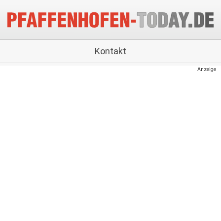
Kontakt
Anzeige