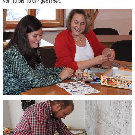
von 10 bis 18 Uhr geöffnet.