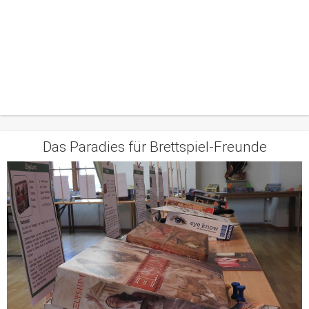
Das Paradies für Brettspiel-Freunde