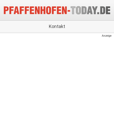
Kontakt
Anzeige