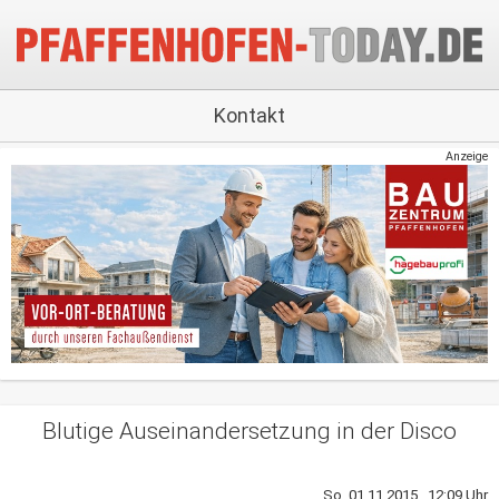
Kontakt
Anzeige
Blutige Auseinandersetzung in der Disco
So, 01.11.2015 12:09 Uhr