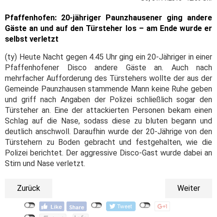
Pfaffenhofen: 20-jähriger Paunzhausener ging andere
Gäste an und auf den Türsteher los – am Ende wurde er
selbst verletzt
(ty) Heute Nacht gegen 4.45 Uhr ging ein 20-Jähriger in einer
Pfaffenhofener Disco andere Gäste an. Auch nach
mehrfacher Aufforderung des Türstehers wollte der aus der
Gemeinde Paunzhausen stammende Mann keine Ruhe geben
und griff nach Angaben der Polizei schließlich sogar den
Türsteher an. Eine der attackierten Personen bekam einen
Schlag auf die Nase, sodass diese zu bluten begann und
deutlich anschwoll. Daraufhin wurde der 20-Jährige von den
Türstehern zu Boden gebracht und festgehalten, wie die
Polizei berichtet. Der aggressive Disco-Gast wurde dabei an
Stirn und Nase verletzt.
Zurück
Weiter