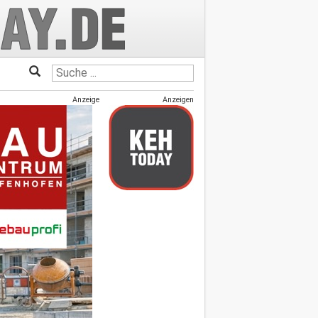
Anzeige
Anzeigen