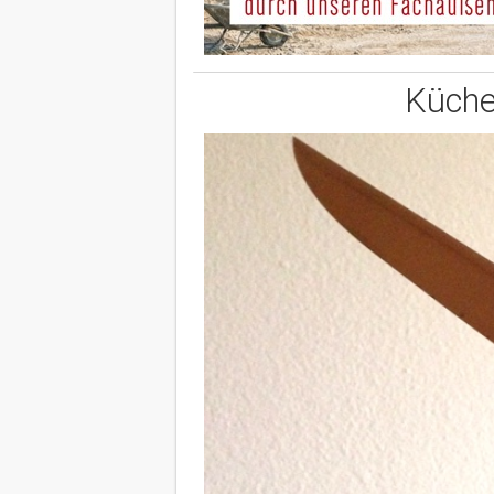
Küche