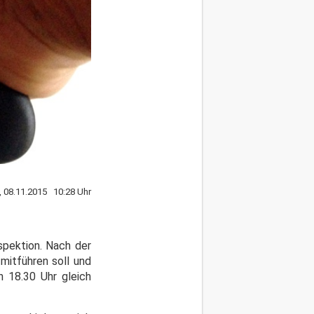
, 08.11.2015 10:28 Uhr
nspektion. Nach der
mitführen soll und
n 18.30 Uhr gleich