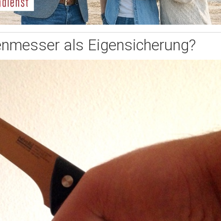
nmesser als Eigensicherung?