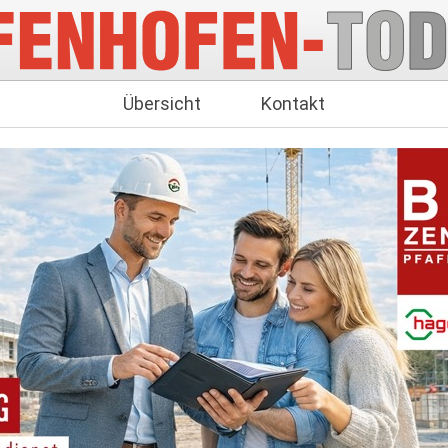
Übersicht
Kontakt