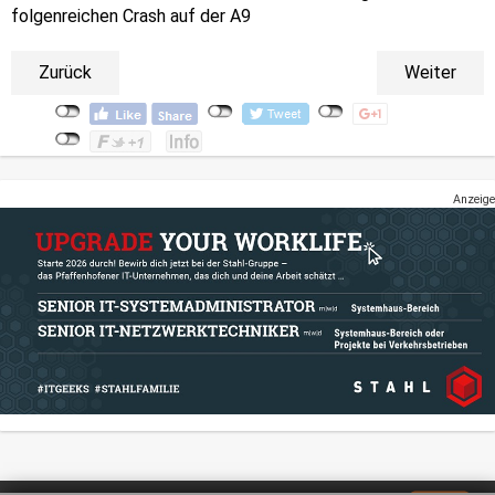
folgenreichen Crash auf der A9
Zurück
Weiter
Anzeige