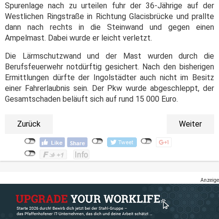
Spurenlage nach zu urteilen fuhr der 36-Jährige auf der
Westlichen Ringstraße in Richtung Glacisbrücke und prallte
dann nach rechts in die Steinwand und gegen einen
Ampelmast. Dabei wurde er leicht verletzt.
Die Lärmschutzwand und der Mast wurden durch die
Berufsfeuerwehr notdürftig gesichert. Nach den bisherigen
Ermittlungen dürfte der Ingolstädter auch nicht im Besitz
einer Fahrerlaubnis sein. Der Pkw wurde abgeschleppt, der
Gesamtschaden beläuft sich auf rund 15 000 Euro.
Zurück
Weiter
Anzeige