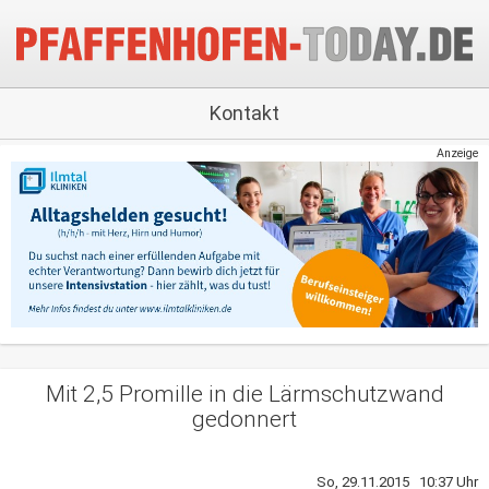
Kontakt
Anzeige
Mit 2,5 Promille in die Lärmschutzwand
gedonnert
So, 29.11.2015 10:37 Uhr