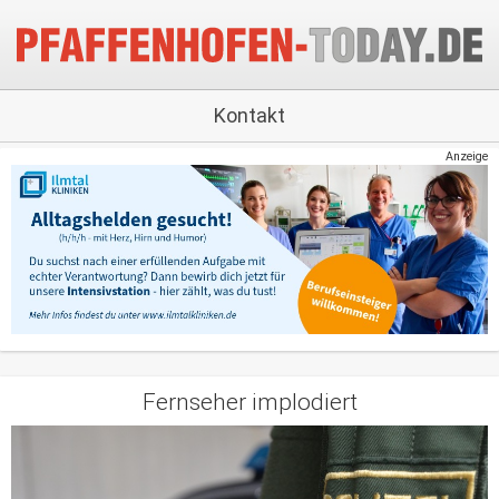
Kontakt
Anzeige
Fernseher implodiert