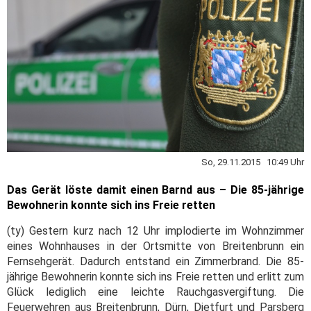
So, 29.11.2015 10:49 Uhr
Das Gerät löste damit einen Barnd aus – Die 85-jährige
Bewohnerin konnte sich ins Freie retten
(ty) Gestern kurz nach 12 Uhr implodierte im Wohnzimmer
eines Wohnhauses in der Ortsmitte von Breitenbrunn ein
Fernsehgerät. Dadurch entstand ein Zimmerbrand. Die 85-
jährige Bewohnerin konnte sich ins Freie retten und erlitt zum
Glück lediglich eine leichte Rauchgasvergiftung. Die
Feuerwehren aus Breitenbrunn, Dürn, Dietfurt und Parsberg