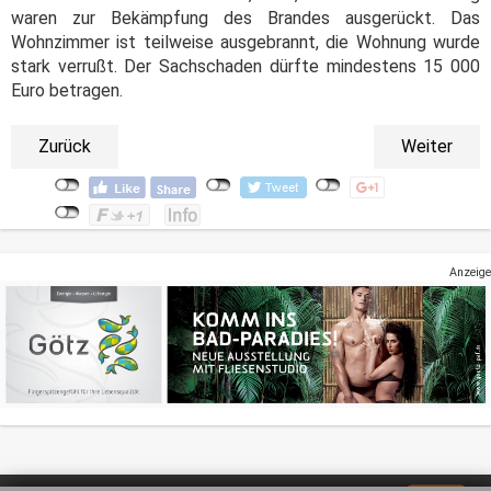
waren zur Bekämpfung des Brandes ausgerückt. Das
Wohnzimmer ist teilweise ausgebrannt, die Wohnung wurde
stark verrußt. Der Sachschaden dürfte mindestens 15 000
Euro betragen.
Zurück
Weiter
Anzeige