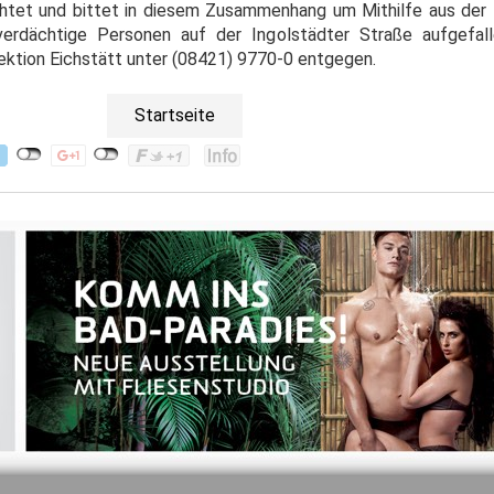
chtet und bittet in diesem Zusammenhang um Mithilfe aus de
erdächtige Personen auf der Ingolstädter Straße aufgefall
pektion Eichstätt unter (08421) 9770-0 entgegen.
Startseite