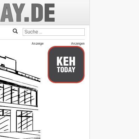
Anzeige
Anzeigen