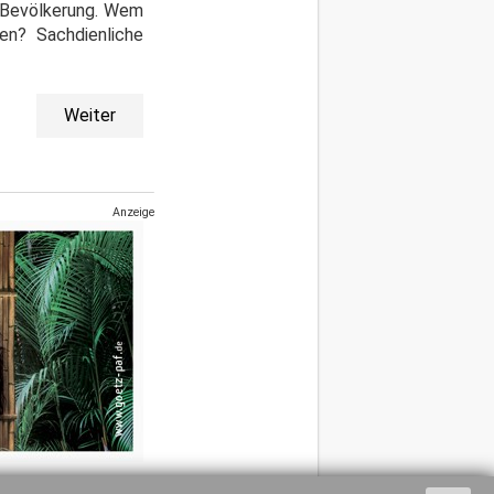
r Bevölkerung. Wem
en? Sachdienliche
Weiter
Anzeige