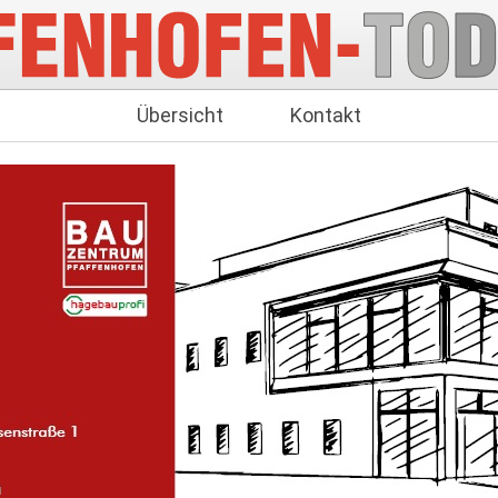
Übersicht
Kontakt