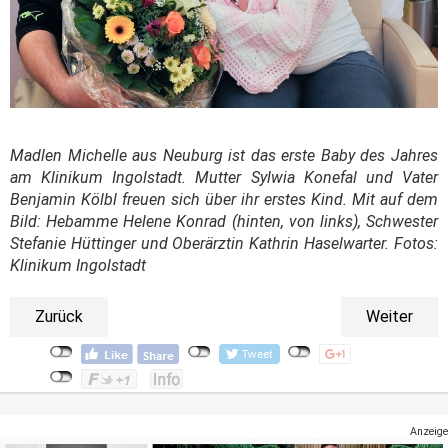
Madlen Michelle aus Neuburg ist das erste Baby des Jahres
am Klinikum Ingolstadt. Mutter Sylwia Konefal und Vater
Benjamin Kölbl freuen sich über ihr erstes Kind. Mit auf dem
Bild: Hebamme Helene Konrad (hinten, von links), Schwester
Stefanie Hüttinger und Oberärztin Kathrin Haselwarter. Fotos:
Klinikum Ingolstadt
Zurück
Weiter
Anzeige