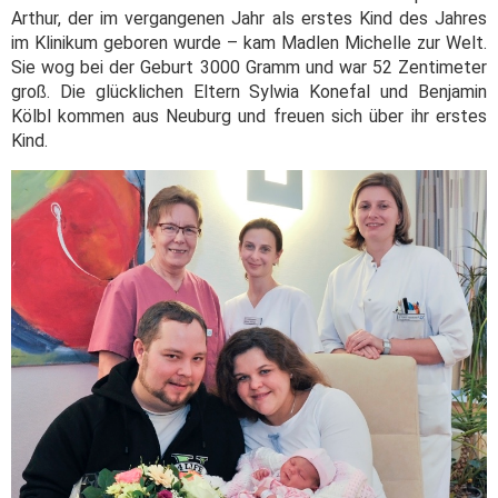
Arthur, der im vergangenen Jahr als erstes Kind des Jahres
im Klinikum geboren wurde – kam Madlen Michelle zur Welt.
Sie wog bei der Geburt 3000 Gramm und war 52 Zentimeter
groß. Die glücklichen Eltern Sylwia Konefal und Benjamin
Kölbl kommen aus Neuburg und freuen sich über ihr erstes
Kind.