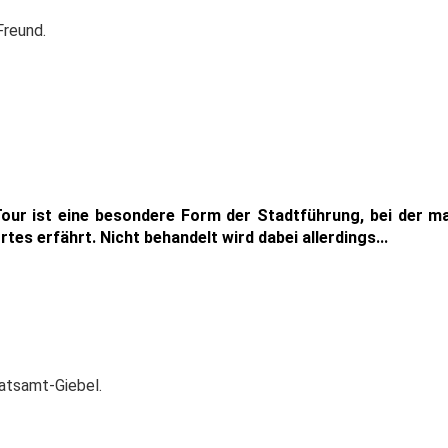
Freund.
Tour ist eine besondere Form der Stadtführung, bei der 
es erfährt. Nicht behandelt wird dabei allerdings...
atsamt-Giebel.