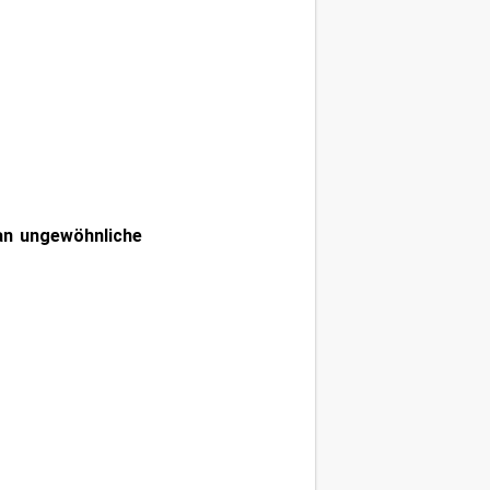
man ungewöhnliche