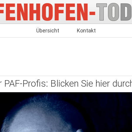
Übersicht
Kontakt
r PAF-Profis: Blicken Sie hier durc