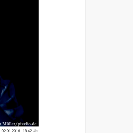
, 02.01.2016 18:42 Uhr